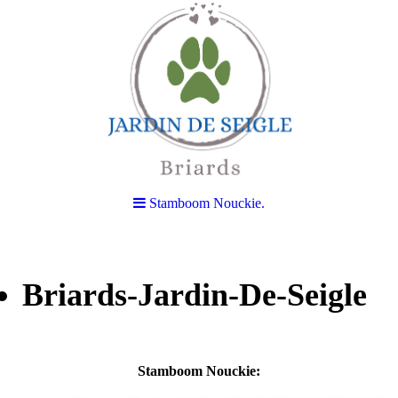
Stamboom Nouckie.
Briards-Jardin-De-Seigle
Stamboom Nouckie: