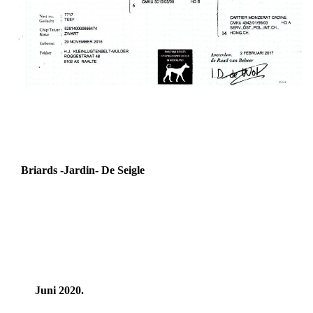
Briards -Jardin- De Seigle
Juni 2020.